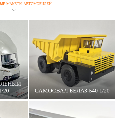
ЫЕ МАКЕТЫ АВТОМОБИЛЕЙ
ЕЛЬНЫЙ
/20
САМОСВАЛ БЕЛАЗ-540 1/20