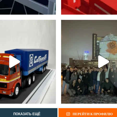
ПЕРЕЙТИ К ПРОФИЛЮ
ПОКАЗАТЬ ЕЩЁ