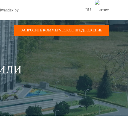
RU
@yandex.by
ЗАПРОСИТЬ КОММЕРЧЕСКОЕ ПРЕДЛОЖЕНИЕ
ИЛИ