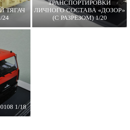
ТРАНСПОРТИРОВКИ
 ТЯГАЧ
ЛИЧНОГО СОСТАВА «ДОЗОР»
/24
(С РАЗРЕЗОМ) 1/20
108 1/18