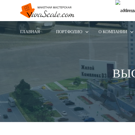
Колод
ГЛАВНАЯ
ПОРТФОЛИО
О КОМПАНИИ
ВЫ