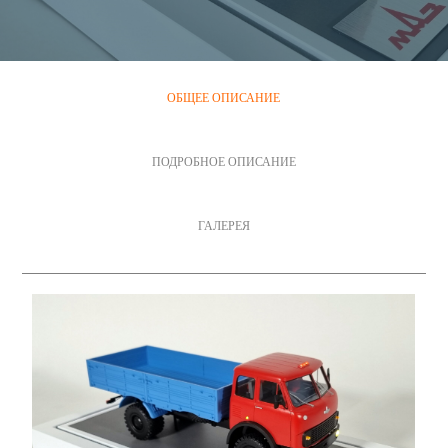
ОБЩЕЕ ОПИСАНИЕ
ПОДРОБНОЕ ОПИСАНИЕ
ГАЛЕРЕЯ