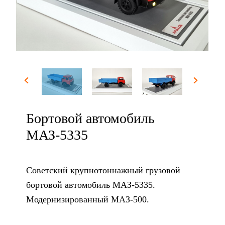
Бортовой автомобиль
МАЗ-5335
Советский крупнотоннажный грузовой
бортовой автомобиль МАЗ-5335.
Модернизированный МАЗ-500.