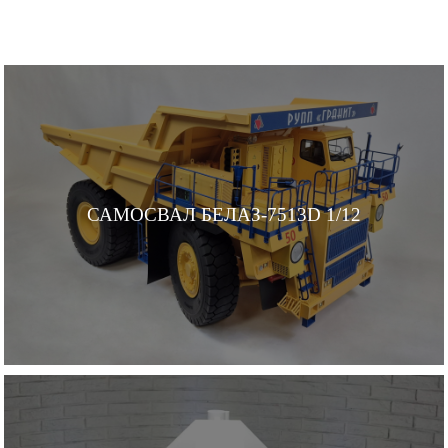
САМОСВАЛ БЕЛАЗ-7513D 1/12