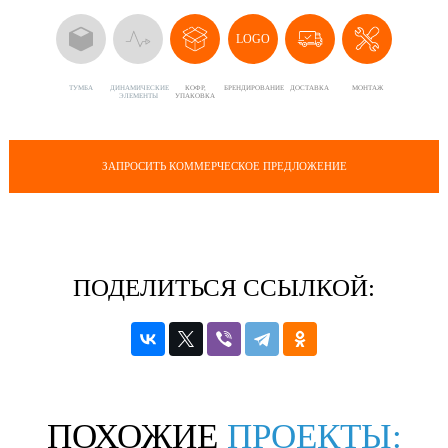
LOGO
ТУМБА
ДИНАМИЧЕСКИЕ
КОФР,
БРЕНДИРОВАНИЕ
ДОСТАВКА
МОНТАЖ
ЭЛЕМЕНТЫ
УПАКОВКА
ЗАПРОСИТЬ КОММЕРЧЕСКОЕ ПРЕДЛОЖЕНИЕ
ПОДЕЛИТЬСЯ ССЫЛКОЙ:
ПОХОЖИЕ
ПРОЕКТЫ: