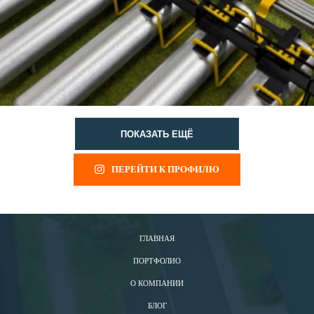
ПОКАЗАТЬ ЕЩЁ
ПЕРЕЙТИ К ПРОФИЛЮ
ГЛАВНАЯ
ПОРТФОЛИО
О КОМПАНИИ
БЛОГ