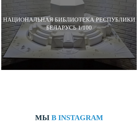
НАЦИОНАЛЬНАЯ БИБЛИОТЕКА РЕСПУБЛИКИ
БЕЛАРУСЬ 1/100
МЫ
В INSTAGRAM