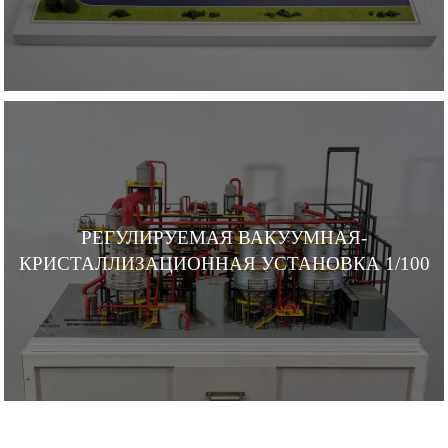
РЕГУЛИРУЕМАЯ ВАКУУМНАЯ-
КРИСТАЛЛИЗАЦИОННАЯ УСТАНОВКА 1/100