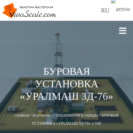
RU
БУРОВАЯ
УСТАНОВКА
«УРАЛМАШ 3Д-76»
/
/
/
БУРОВАЯ
ГЛАВНАЯ
ПОРТФОЛИО
ПРЕДПРИЯТИЯ И ЗАВОДЫ
УСТАНОВКА «УРАЛМАШ 3Д-76» 1/100