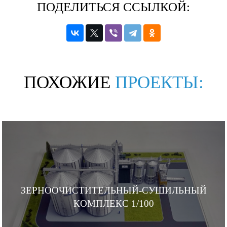
ПОДЕЛИТЬСЯ ССЫЛКОЙ:
ПОХОЖИЕ
ПРОЕКТЫ:
ЗЕРНООЧИСТИТЕЛЬНЫЙ-СУШИЛЬНЫЙ
КОМПЛЕКС 1/100