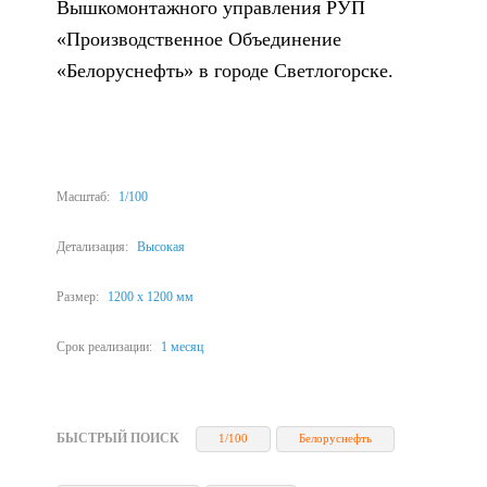
Вышкомонтажного управления РУП
«Производственное Объединение
«Белоруснефть» в городе Светлогорске.
Масштаб:
1/100
Детализация:
Высокая
Размер:
1200 х 1200 мм
Срок реализации:
1 месяц
БЫСТРЫЙ ПОИСК
1/100
Белоруснефть