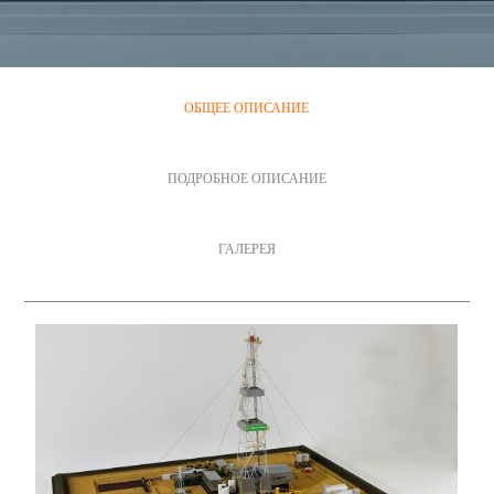
ОБЩЕЕ ОПИСАНИЕ
ПОДРОБНОЕ ОПИСАНИЕ
ГАЛЕРЕЯ