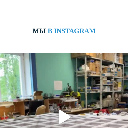
МЫ
В INSTAGRAM