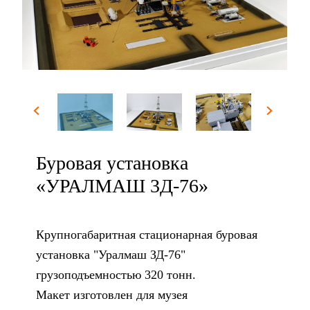
Буровая установка
«УРАЛМАШ 3Д-76»
Крупногабаритная стационарная буровая
установка "Уралмаш ЗД-76"
грузоподъемностью 320 тонн.
Макет изготовлен для музея