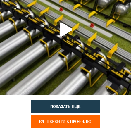
ПОКАЗАТЬ ЕЩЁ
ПЕРЕЙТИ К ПРОФИЛЮ