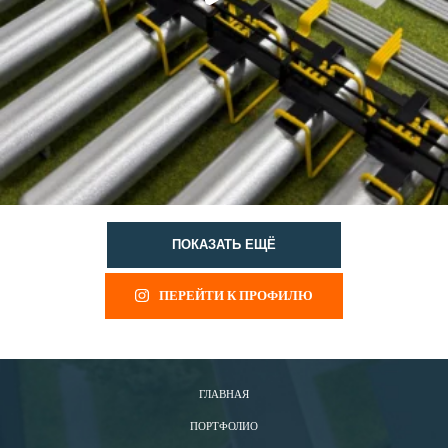
ПОКАЗАТЬ ЕЩЁ
ПЕРЕЙТИ К ПРОФИЛЮ
ГЛАВНАЯ
ПОРТФОЛИО