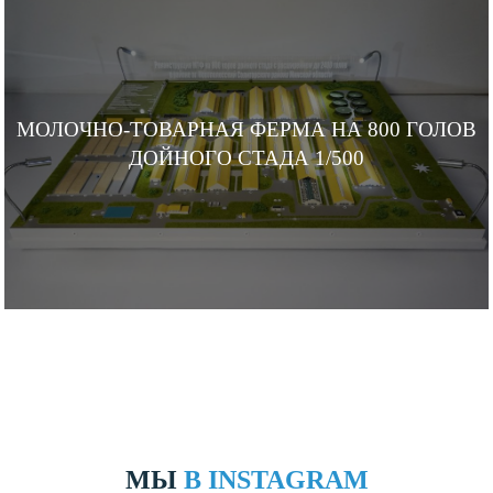
МОЛОЧНО-ТОВАРНАЯ ФЕРМА НА 800 ГОЛОВ
ДОЙНОГО СТАДА 1/500
МЫ
В INSTAGRAM