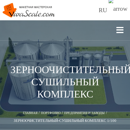
RU
ЗЕРНООЧИСТИТЕЛЬНЫЙ
СУШИЛЬНЫЙ
КОМПЛЕКС
/
/
/
ГЛАВНАЯ
ПОРТФОЛИО
ПРЕДПРИЯТИЯ И ЗАВОДЫ
ЗЕРНООЧИСТИТЕЛЬНЫЙ-СУШИЛЬНЫЙ КОМПЛЕКС 1/100