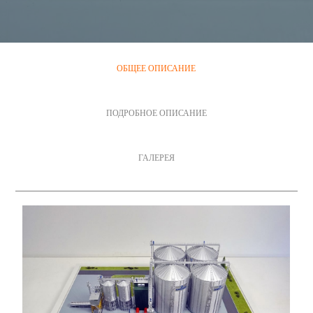
ОБЩЕЕ ОПИСАНИЕ
ПОДРОБНОЕ ОПИСАНИЕ
ГАЛЕРЕЯ