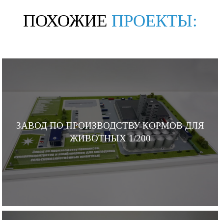
ПОХОЖИЕ
ПРОЕКТЫ:
ЗАВОД ПО ПРОИЗВОДСТВУ КОРМОВ ДЛЯ
ЖИВОТНЫХ 1/200