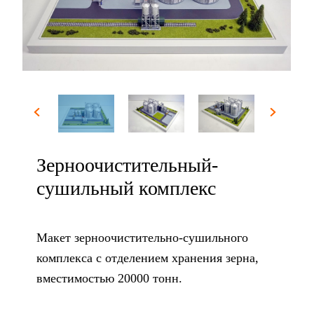
Зерноочистительный-
сушильный комплекс
Макет зерноочистительно-сушильного
комплекса с отделением хранения зерна,
вместимостью 20000 тонн.