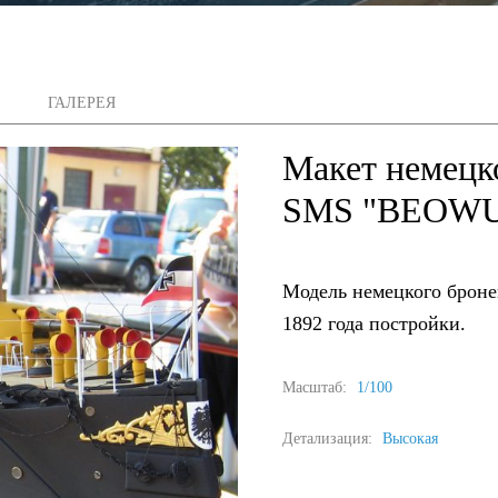
ГАЛЕРЕЯ
Макет немецк
SMS "BEOW
Модель немецкого брон
1892 года постройки.
Масштаб:
1/100
Детализация:
Высокая