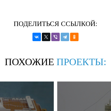
ПОДЕЛИТЬСЯ ССЫЛКОЙ:
ПОХОЖИЕ
ПРОЕКТЫ: