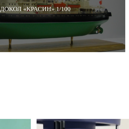
ДОКОЛ «КРАСИН» 1/100