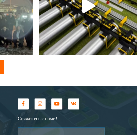
Свяжитесь с нами!
ПЕРЕЗВОНИТЕ МНЕ!