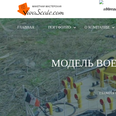
Колод
ГЛАВНАЯ
ПОРТФОЛИО
О КОМПАНИИ
МОДЕЛЬ ВОЕ
ГЛАВНАЯ