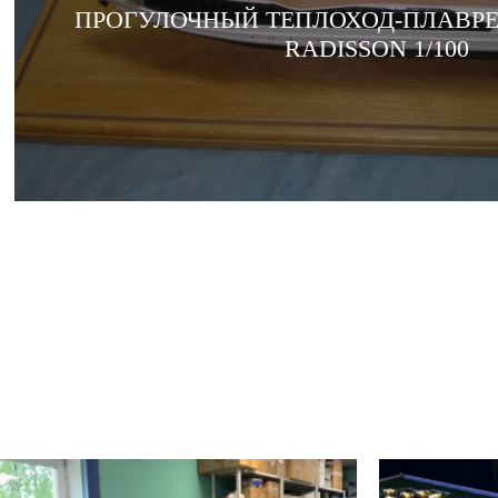
ПРОГУЛОЧНЫЙ ТЕПЛОХОД-ПЛАВРЕ
RADISSON 1/100