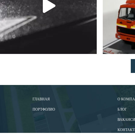
ГЛАВНАЯ
О КОМП
ПОРТФОЛИО
БЛОГ
ВАКАНС
КОНТАКТ