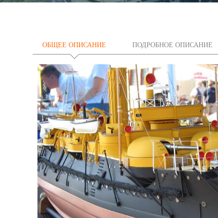
ОБЩЕЕ ОПИСАНИЕ
ПОДРОБНОЕ ОПИСАНИЕ