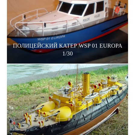
ПОЛИЦЕЙСКИЙ КАТЕР WSP 01 EUROPA
1/30