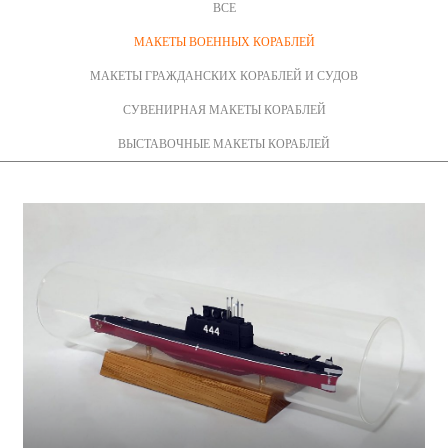
ВСЕ
МАКЕТЫ ВОЕННЫХ КОРАБЛЕЙ
МАКЕТЫ ГРАЖДАНСКИХ КОРАБЛЕЙ И СУДОВ
СУВЕНИРНАЯ МАКЕТЫ КОРАБЛЕЙ
ВЫСТАВОЧНЫЕ МАКЕТЫ КОРАБЛЕЙ