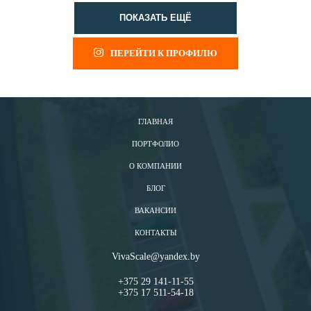
ПОКАЗАТЬ ЕЩЁ
ПЕРЕЙТИ К ПРОФИЛЮ
ГЛАВНАЯ
ПОРТФОЛИО
О КОМПАНИИ
БЛОГ
ВАКАНСИИ
КОНТАКТЫ
VivaScale@yandex.by
+375 29 141-11-55
+375 17 511-54-18