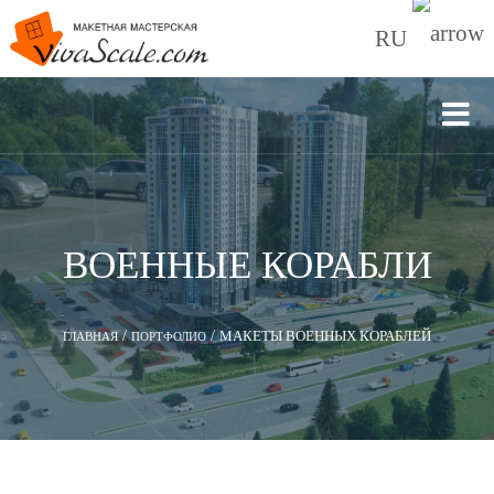
RU
ВОЕННЫЕ КОРАБЛИ
/
/
МАКЕТЫ ВОЕННЫХ КОРАБЛЕЙ
ГЛАВНАЯ
ПОРТФОЛИО