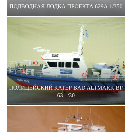
ПОДВОДНАЯ ЛОДКА ПРОЕКТА 629А 1/350
ПОЛИЦЕЙСКИЙ КАТЕР BAD ALTMARK BP
63 1/30