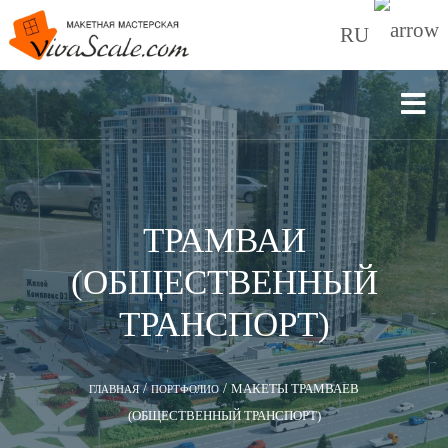
RU
ТРАМВАИ
(ОБЩЕСТВЕННЫЙ
ТРАНСПОРТ)
/
/
МАКЕТЫ ТРАМВАЕВ
ГЛАВНАЯ
ПОРТФОЛИО
(ОБЩЕСТВЕННЫЙ ТРАНСПОРТ)