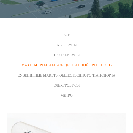
ВСЕ
АВТОБУСЫ
ТРОЛЛЕЙБУСЫ
МАКЕТЫ ТРАМВАЕВ (ОБЩЕСТВЕННЫЙ ТРАНСПОРТ)
СУВЕНИРНЫЕ МАКЕТЫ ОБЩЕСТВЕННОГО ТРАНСПОРТА
ЭЛЕКТРОБУСЫ
МЕТРО