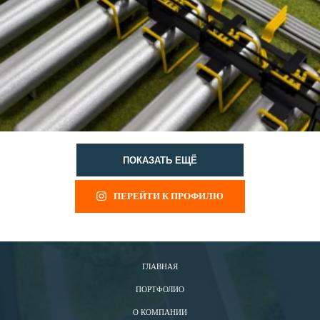
ПОКАЗАТЬ ЕЩЁ
ПЕРЕЙТИ К ПРОФИЛЮ
ГЛАВНАЯ
ПОРТФОЛИО
О КОМПАНИИ