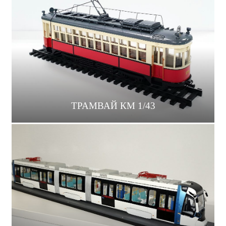
ТРАМВАЙ КМ 1/43