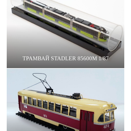
ТРАМВАЙ STADLER 85600M 1/87