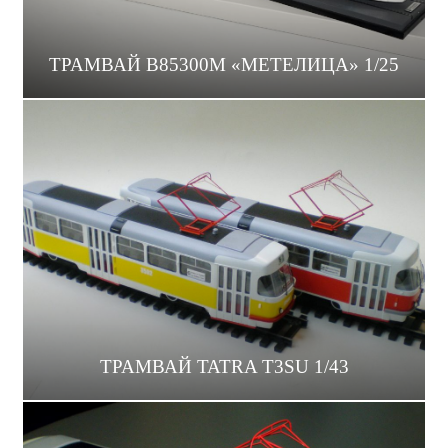
ТРАМВАЙ B85300M «МЕТЕЛИЦА» 1/25
ТРАМВАЙ TATRA T3SU 1/43