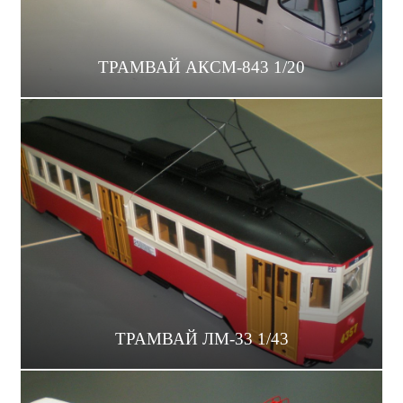
ТРАМВАЙ АКСМ-843 1/20
ТРАМВАЙ ЛМ-33 1/43