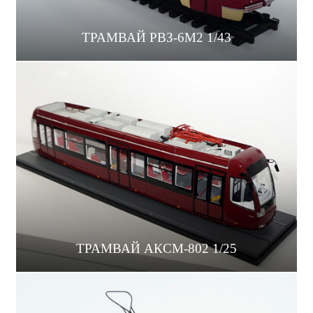
ТРАМВАЙ РВЗ-6М2 1/43
ТРАМВАЙ АКСМ-802 1/25