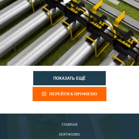
ПОКАЗАТЬ ЕЩЁ
ПЕРЕЙТИ К ПРОФИЛЮ
ГЛАВНАЯ
ПОРТФОЛИО