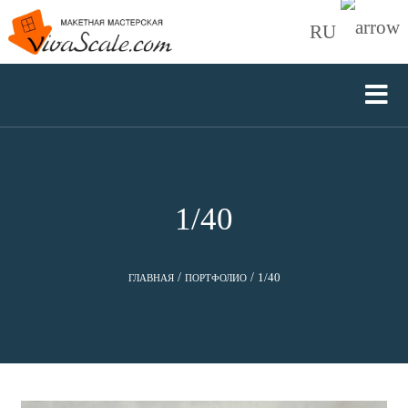
RU
1/40
/
/
1/40
ГЛАВНАЯ
ПОРТФОЛИО