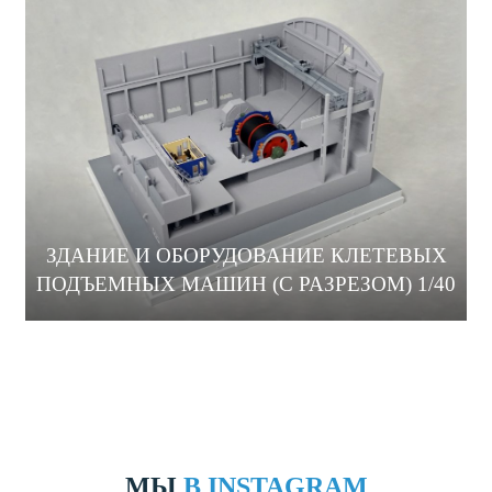
ЗДАНИЕ И ОБОРУДОВАНИЕ КЛЕТЕВЫХ
ПОДЪЕМНЫХ МАШИН (С РАЗРЕЗОМ) 1/40
МЫ
В INSTAGRAM