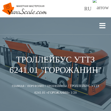
RU
ТРОЛЛЕЙБУС УТТЗ
6241.01 "ГОРОЖАНИН"
/
/
/
ТРОЛЛЕЙБУС УТТЗ
ГЛАВНАЯ
ПОРТФОЛИО
ТРОЛЛЕЙБУСЫ
6241.01 «ГОРОЖАНИН» 1/20