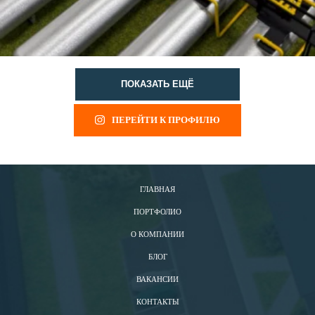
ПОКАЗАТЬ ЕЩЁ
ПЕРЕЙТИ К ПРОФИЛЮ
ГЛАВНАЯ
ПОРТФОЛИО
О КОМПАНИИ
БЛОГ
ВАКАНСИИ
КОНТАКТЫ