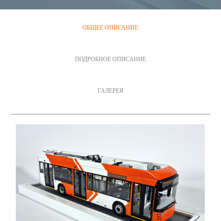
ОБЩЕЕ ОПИСАНИЕ
ПОДРОБНОЕ ОПИСАНИЕ
ГАЛЕРЕЯ