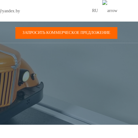
RU
@yandex.by
ЗАПРОСИТЬ КОММЕРЧЕСКОЕ ПРЕДЛОЖЕНИЕ