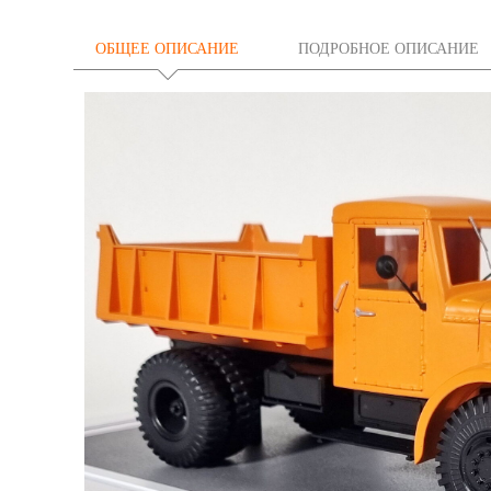
ОБЩЕЕ ОПИСАНИЕ
ПОДРОБНОЕ ОПИСАНИЕ