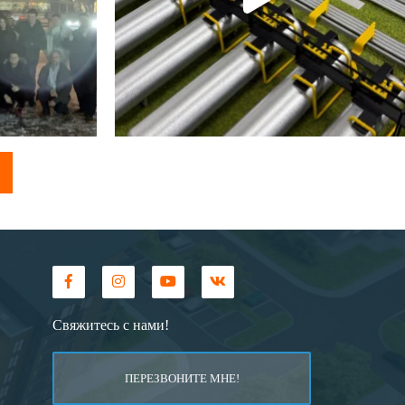
Свяжитесь с нами!
ПЕРЕЗВОНИТЕ МНЕ!