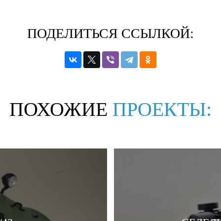
ПОДЕЛИТЬСЯ ССЫЛКОЙ:
ПОХОЖИЕ
ПРОЕКТЫ: