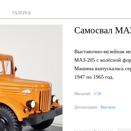
ГАЛЕРЕЯ
Самосвал МА
Выставочно-музейная мо
МАЗ-205 с колёсной фор
Машина выпускалась се
1947 по 1965 год.
Масштаб:
1/20
Детализация:
Высокая