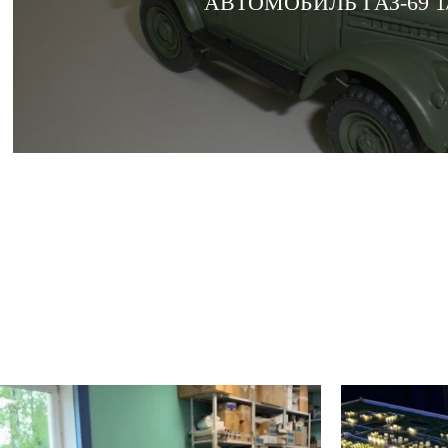
АВТОМОБИЛЬ ГАЗ-69 1