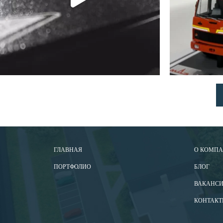
ГЛАВНАЯ
О КОМП
ПОРТФОЛИО
БЛОГ
ВАКАНС
КОНТАКТ