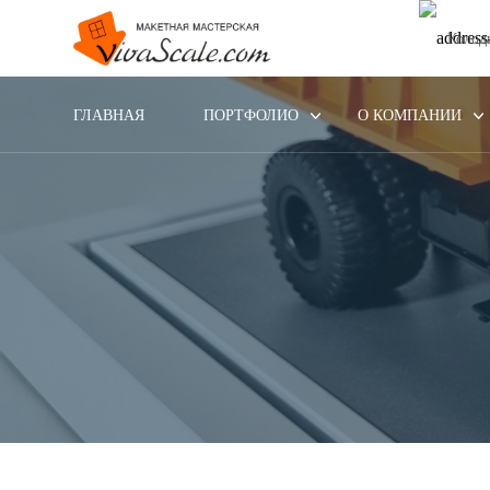
Колод
ГЛАВНАЯ
ПОРТФОЛИО
О КОМПАНИИ