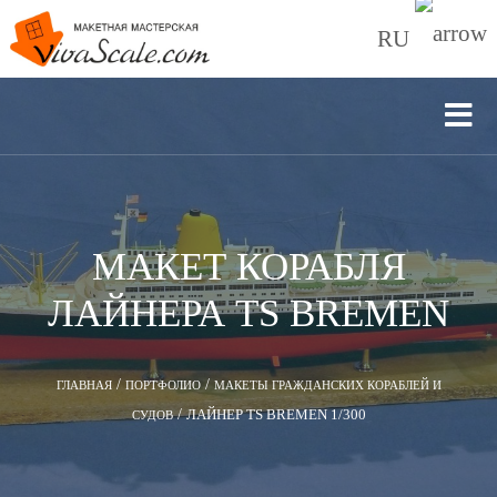
RU
МАКЕТ КОРАБЛЯ
ЛАЙНЕРА TS BREMEN
/
/
ГЛАВНАЯ
ПОРТФОЛИО
МАКЕТЫ ГРАЖДАНСКИХ КОРАБЛЕЙ И
/
ЛАЙНЕР TS BREMEN 1/300
СУДОВ