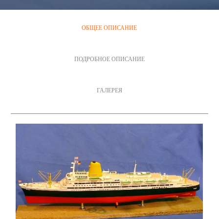
ОБЩЕЕ ОПИСАНИЕ
ПОДРОБНОЕ ОПИСАНИЕ
ГАЛЕРЕЯ