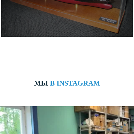
МЫ
В INSTAGRAM