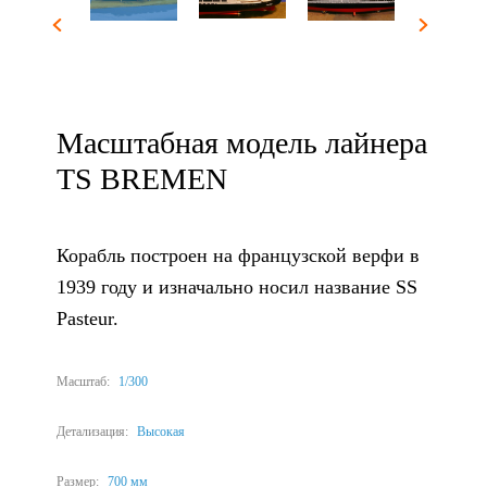
Масштабная модель лайнера
TS BREMEN
Корабль построен на французской верфи в
1939 году и изначально носил название SS
Pasteur.
Масштаб:
1/300
Детализация:
Высокая
Размер:
700 мм