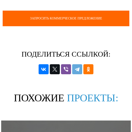
ЗАПРОСИТЬ КОММЕРЧЕСКОЕ ПРЕДЛОЖЕНИЕ
ПОДЕЛИТЬСЯ ССЫЛКОЙ:
ПОХОЖИЕ
ПРОЕКТЫ: