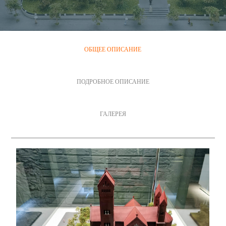
ОБЩЕЕ ОПИСАНИЕ
ПОДРОБНОЕ ОПИСАНИЕ
ГАЛЕРЕЯ