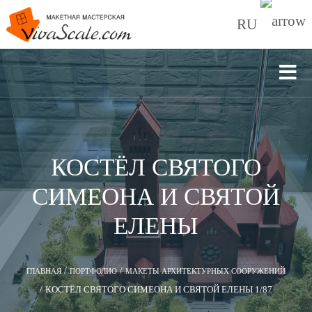
RU
КОСТЁЛ СВЯТОГО
СИМЕОНА И СВЯТОЙ
ЕЛЕНЫ
/
/
ГЛАВНАЯ
ПОРТФОЛИО
МАКЕТЫ АРХИТЕКТУРНЫХ СООРУЖЕНИЙ
/
КОСТЁЛ СВЯТОГО СИМЕОНА И СВЯТОЙ ЕЛЕНЫ 1/87