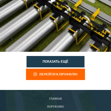
ПОКАЗАТЬ ЕЩЁ
ПЕРЕЙТИ К ПРОФИЛЮ
ГЛАВНАЯ
ПОРТФОЛИО