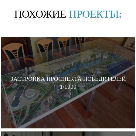
ПОХОЖИЕ
ПРОЕКТЫ:
ЗАСТРОЙКА ПРОСПЕКТА ПОБЕДИТЕЛЕЙ
1/1000