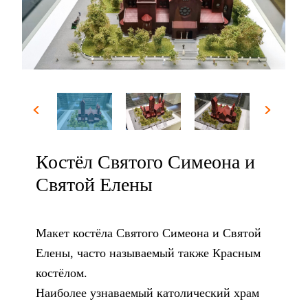
Костёл Святого Симеона и
Святой Елены
Макет костёла Святого Симеона и Святой
Елены, часто называемый также Красным
костёлом.
Наиболее узнаваемый католический храм