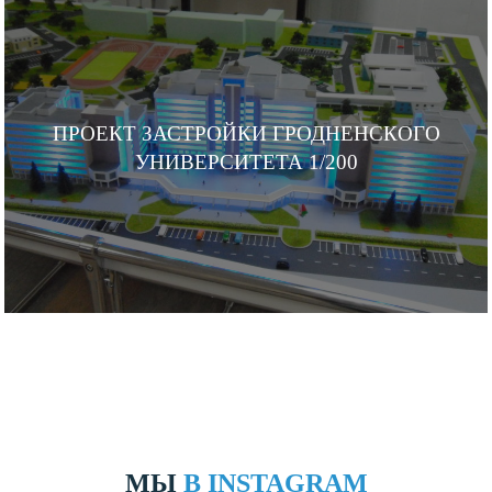
ПРОЕКТ ЗАСТРОЙКИ ГРОДНЕНСКОГО
УНИВЕРСИТЕТА 1/200
МЫ
В INSTAGRAM