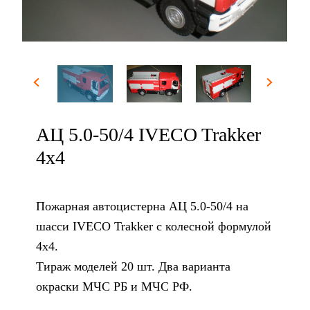
АЦ 5.0-50/4 IVECO Trakker
4x4
Пожарная автоцистерна АЦ 5.0-50/4 на
шасси IVECO Trakker с колесной формулой
4x4.
Тираж моделей 20 шт. Два варианта
окраски МЧС РБ и МЧС РФ.