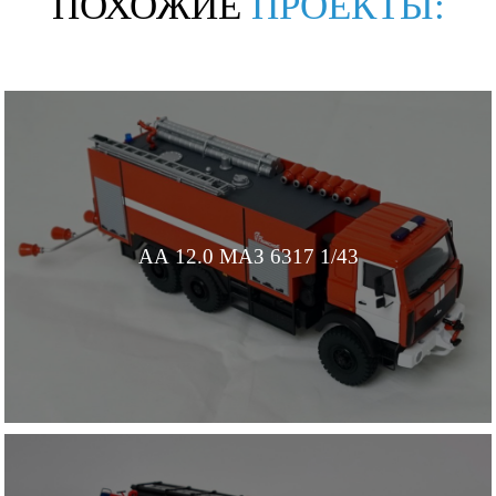
ПОХОЖИЕ
ПРОЕКТЫ:
АА 12.0 МАЗ 6317 1/43