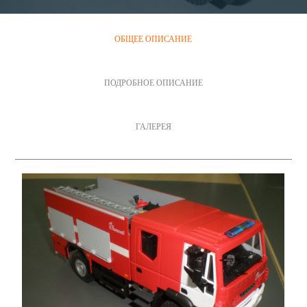
ОБЩЕЕ ОПИСАНИЕ
ПОДРОБНОЕ ОПИСАНИЕ
ГАЛЕРЕЯ