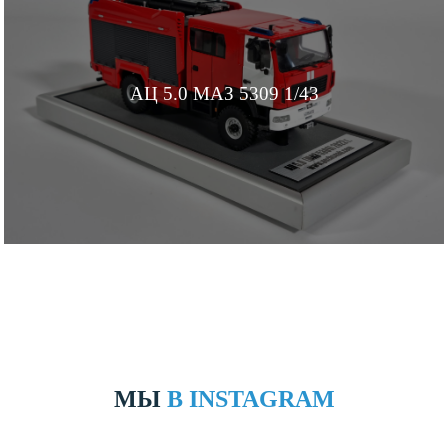
АЦ 5.0 МАЗ 5309 1/43
МЫ
В INSTAGRAM