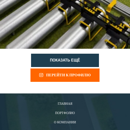
ПОКАЗАТЬ ЕЩЁ
ПЕРЕЙТИ К ПРОФИЛЮ
ГЛАВНАЯ
ПОРТФОЛИО
О КОМПАНИИ