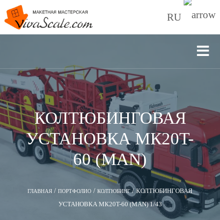
RU
КОЛТЮБИНГОВАЯ
УСТАНОВКА МК20T-
60 (MAN)
/
/
/
КОЛТЮБИНГОВАЯ
ГЛАВНАЯ
ПОРТФОЛИО
КОЛТЮБИНГ
УСТАНОВКА МК20T-60 (MAN) 1/43