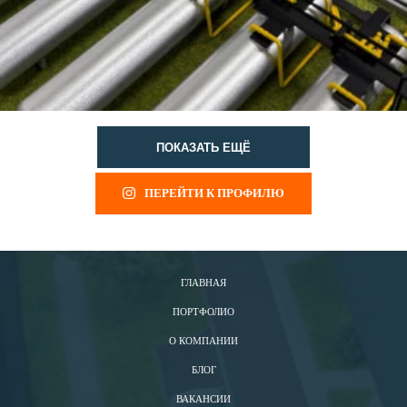
ПОКАЗАТЬ ЕЩЁ
ПЕРЕЙТИ К ПРОФИЛЮ
ГЛАВНАЯ
ПОРТФОЛИО
О КОМПАНИИ
БЛОГ
ВАКАНСИИ