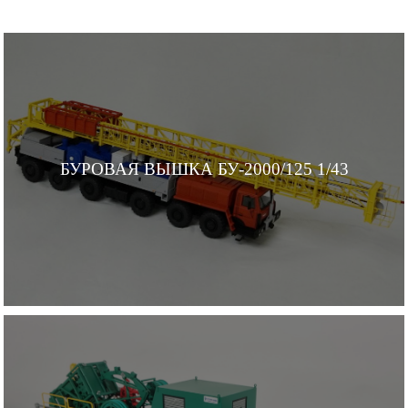
БУРОВАЯ ВЫШКА БУ-2000/125 1/43