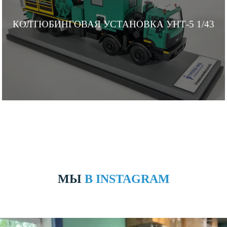
КОЛТЮБИНГОВАЯ УСТАНОВКА УНТ-5 1/43
МЫ
В INSTAGRAM