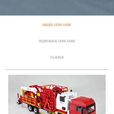
ОБЩЕЕ ОПИСАНИЕ
ПОДРОБНОЕ ОПИСАНИЕ
ГАЛЕРЕЯ