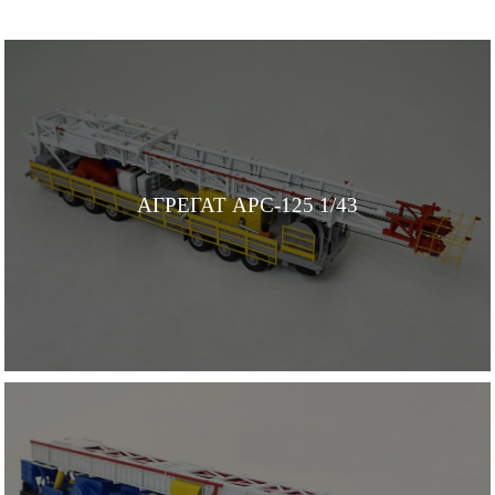
АГРЕГАТ АРС-125 1/43