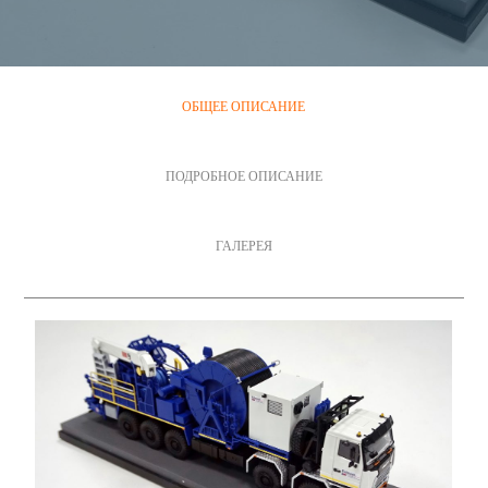
ОБЩЕЕ ОПИСАНИЕ
ПОДРОБНОЕ ОПИСАНИЕ
ГАЛЕРЕЯ