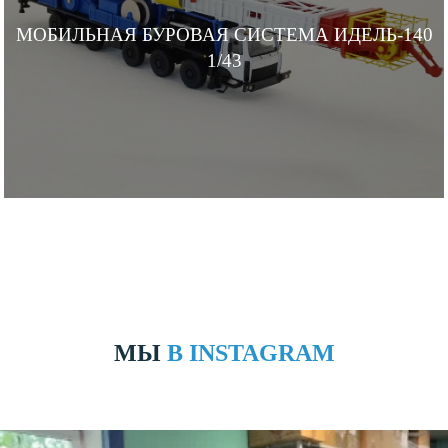
МОБИЛЬНАЯ БУРОВАЯ СИСТЕМА ИДЕЛЬ-140
1/43
МЫ
В INSTAGRAM