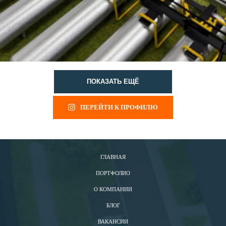
ПОКАЗАТЬ ЕЩЁ
ПЕРЕЙТИ К ПРОФИЛЮ
ГЛАВНАЯ
ПОРТФОЛИО
О КОМПАНИИ
БЛОГ
ВАКАНСИИ